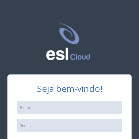
Seja bem-vindo!